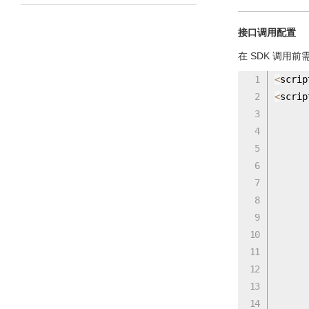
接口调用配置
在 SDK 调用
<
scrip
<
scrip
      