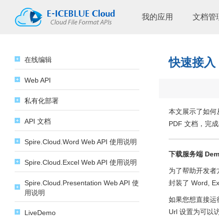
我的应用
文档管
在线编辑
快速接入
Web API
私有化部署
本文展示了如何从零开
API 文档
PDF 文档，
Spire.Cloud.Word Web API 使用说明
下载服务端 Dem
Spire.Cloud.Excel Web API 使用说明
为了帮助开发者方便
Spire.Cloud.Presentation Web API 使
封装了 Word,
用说明
如果您想直接运行
Url 设置为可以
LiveDemo