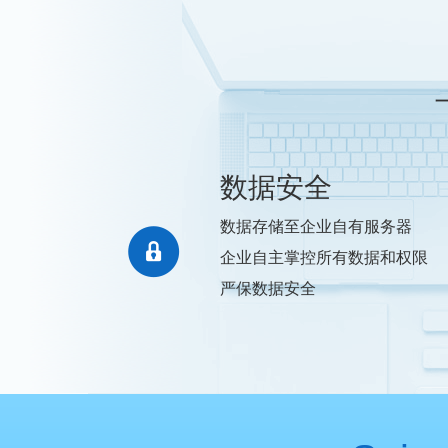
一
数据安全
数据存储至企业自有服务器
企业自主掌控所有数据和权限
严保数据安全