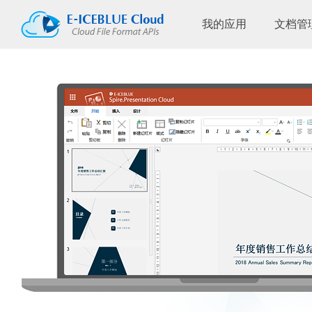
我的应用
文档管