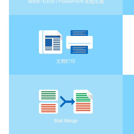
Word / Excel / PowerPoint 在线生成
文档打印
Mail Merge