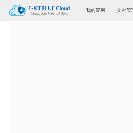
我的应用
文档管